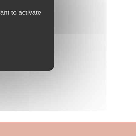
ant to activate
 qualité