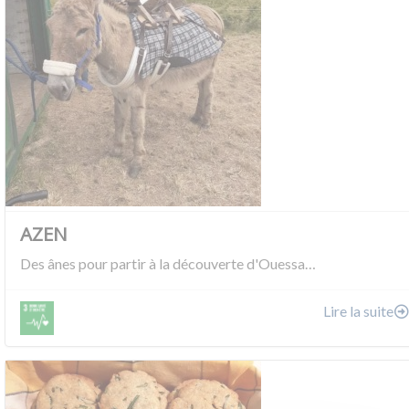
AZEN
Des ânes pour partir à la découverte d'Ouessa…
Lire la suite