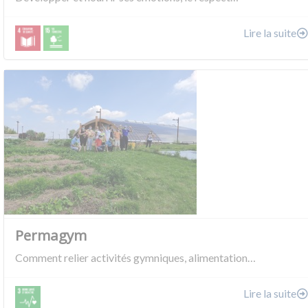
Lire la suite
Permagym
Comment relier activités gymniques, alimentation…
Lire la suite