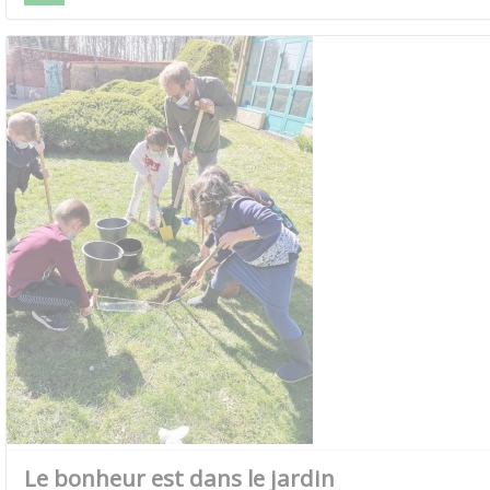
Le bonheur est dans le jardin