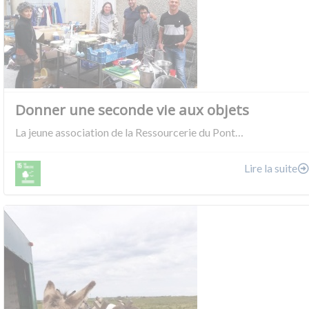
Donner une seconde vie aux objets
La jeune association de la Ressourcerie du Pont…
Lire la suite