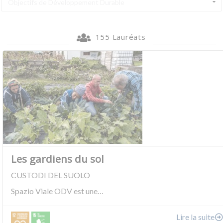
Objectifs de Développement Durable
155 Lauréats
Les gardiens du sol
CUSTODI DEL SUOLO
Spazio Viale ODV est une…
Lire la suite