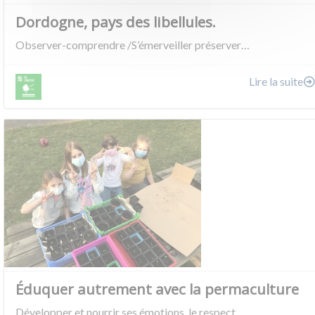
Dordogne, pays des libellules.
Observer-comprendre /S’émerveiller préserver…
Lire la suite
Éduquer autrement avec la permaculture
Développer et nourrir ses émotions, le respect…