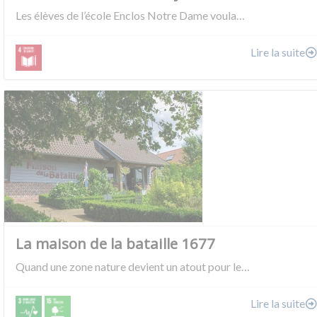
Les élèves de l’école Enclos Notre Dame voula…
Lire la suite
La maison de la bataille 1677
Quand une zone nature devient un atout pour le…
Lire la suite