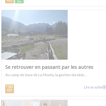
Se retrouver en passant par les autres
Au camp de base de La Monta, la gestion durable…
Lire la suite