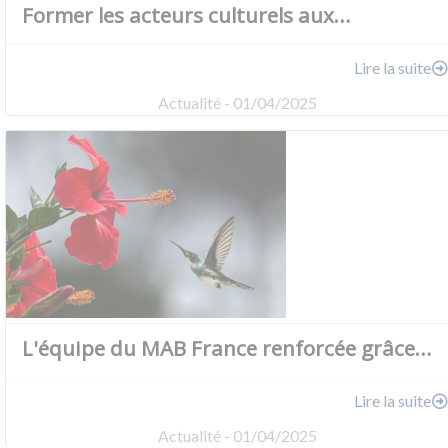
Former les acteurs culturels aux…
Lire la suite
Actualité - 01/04/2025
L'équipe du MAB France renforcée grâce…
Lire la suite
Actualité - 01/04/2025