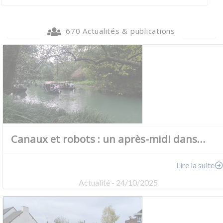
670 Actualités & publications
Canaux et robots : un après-midi dans…
Lire la suite
Actualité - 24/10/2025