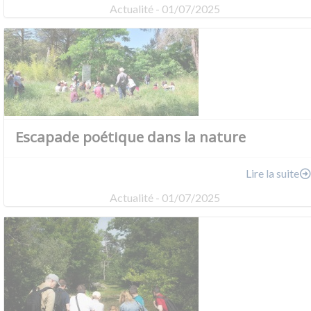
Actualité - 01/07/2025
Escapade poétique dans la nature
Lire la suite
Actualité - 01/07/2025