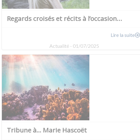
Regards croisés et récits à l’occasion…
Lire la suite
Actualité - 01/07/2025
Tribune à... Marie Hascoët