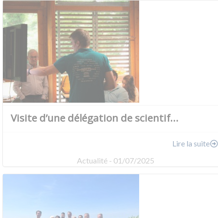
Visite d’une délégation de scientif…
Lire la suite
Actualité - 01/07/2025