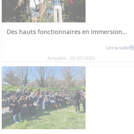
Des hauts fonctionnaires en immersion…
Lire la suite
Actualité - 01/07/2025