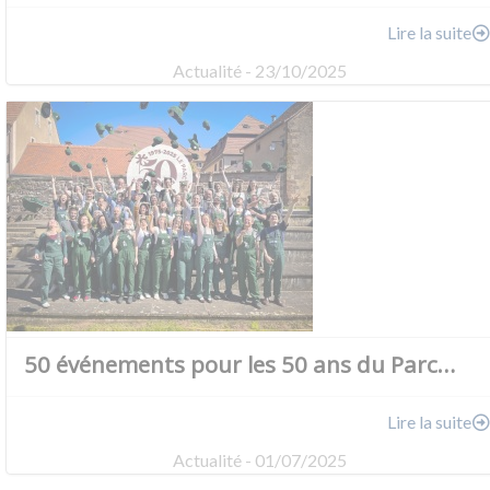
Lire la suite
Actualité - 23/10/2025
50 événements pour les 50 ans du Parc…
Lire la suite
Actualité - 01/07/2025