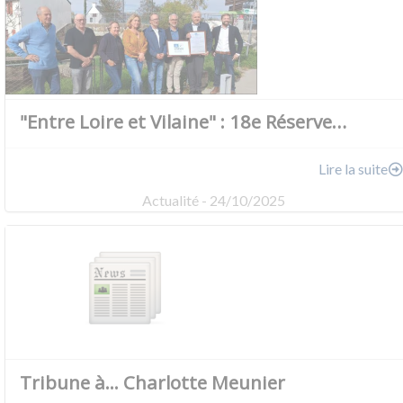
"Entre Loire et Vilaine" : 18e Réserve…
Lire la suite
Actualité - 24/10/2025
Tribune à... Charlotte Meunier