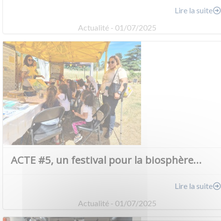
Lire la suite
Actualité - 01/07/2025
ACTE #5, un festival pour la biosphère…
Lire la suite
Actualité - 01/07/2025