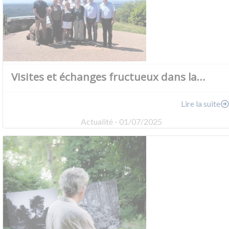
Visites et échanges fructueux dans la…
Lire la suite
Actualité - 01/07/2025