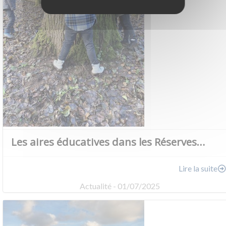
Les aires éducatives dans les Réserves…
Lire la suite
Actualité - 01/07/2025