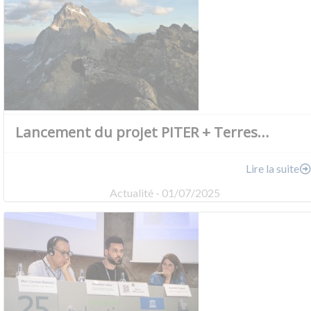
Lancement du projet PITER + Terres…
Lire la suite
Actualité - 01/07/2025