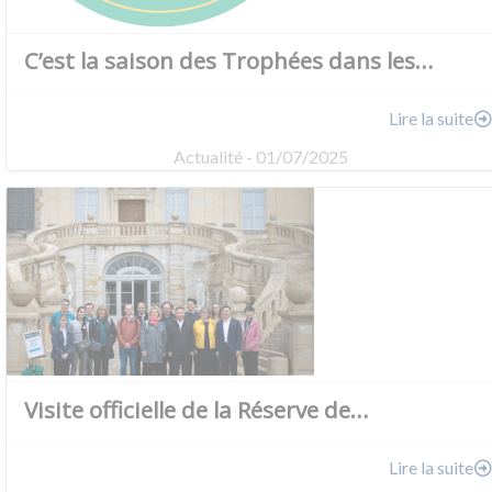
C’est la saison des Trophées dans les…
Lire la suite
Actualité - 01/07/2025
Visite officielle de la Réserve de…
Lire la suite