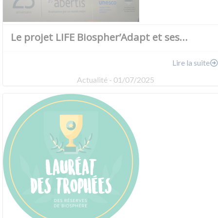
Le projet LIFE Biospher’Adapt et ses…
Lire la suite
Actualité - 01/07/2025