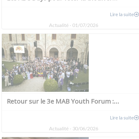
Lire la suite
Actualité - 01/07/2026
Retour sur le 3e MAB Youth Forum :…
Lire la suite
Actualité - 30/06/2026