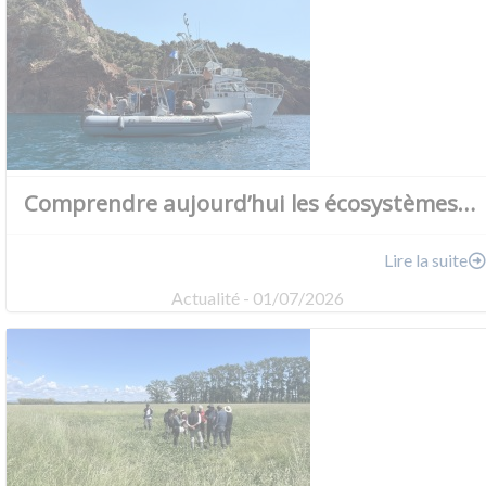
Comprendre aujourd’hui les écosystèmes…
Lire la suite
Actualité - 01/07/2026