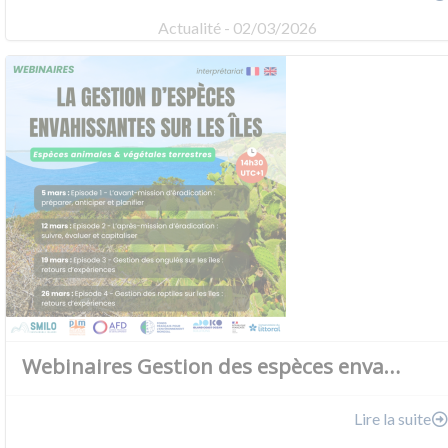
Actualité - 02/03/2026
Webinaires Gestion des espèces enva…
Lire la suite