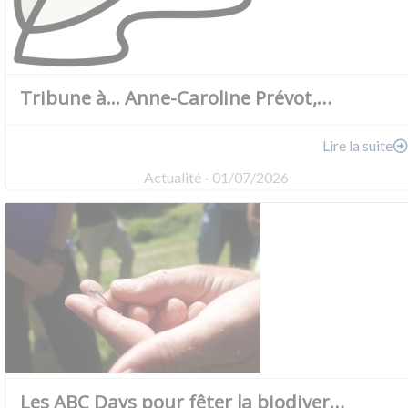
Tribune à... Anne-Caroline Prévot,…
Lire la suite
Actualité - 01/07/2026
Les ABC Days pour fêter la biodiver…