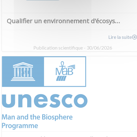
Qualifier un environnement d’écosys…
Lire la suite
Publication scientifique - 30/06/2026