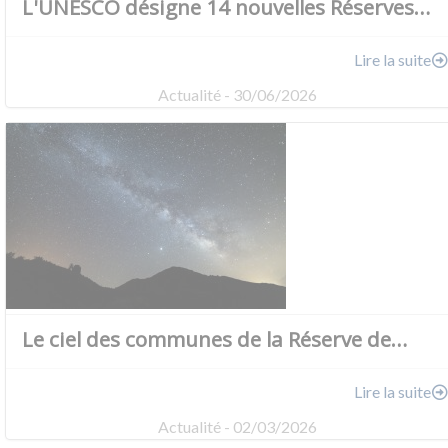
L'UNESCO désigne 14 nouvelles Réserves…
Lire la suite
Actualité - 30/06/2026
Le ciel des communes de la Réserve de…
Lire la suite
Actualité - 02/03/2026