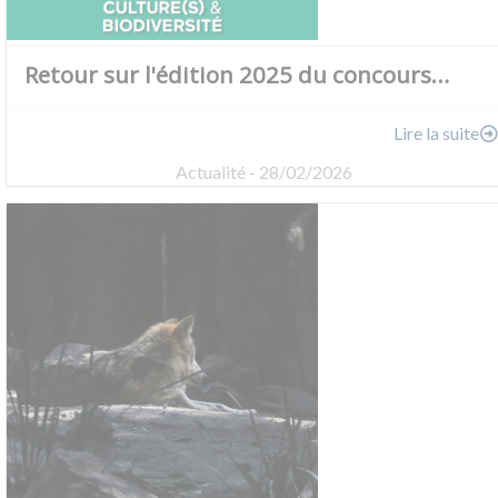
Retour sur l'édition 2025 du concours…
Lire la suite
Actualité - 28/02/2026