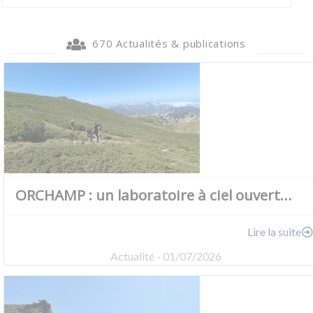
670 Actualités & publications
ORCHAMP : un laboratoire à ciel ouvert…
Lire la suite
Actualité - 01/07/2026