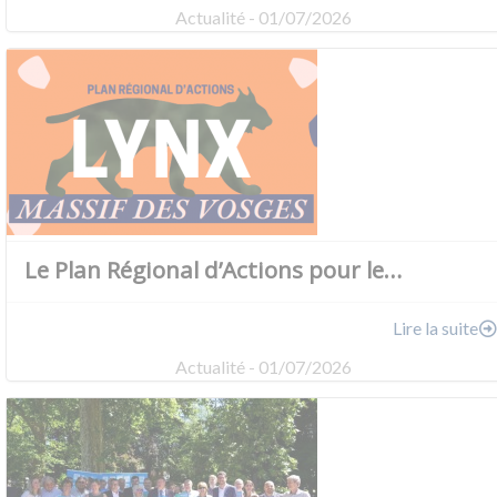
Actualité - 01/07/2026
Le Plan Régional d’Actions pour le…
Lire la suite
Actualité - 01/07/2026