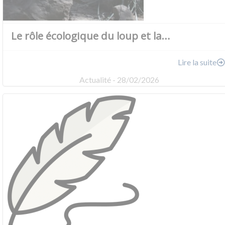
Le rôle écologique du loup et la…
Lire la suite
Actualité - 28/02/2026