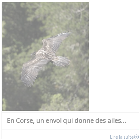
En Corse, un envol qui donne des ailes…
Lire la suite