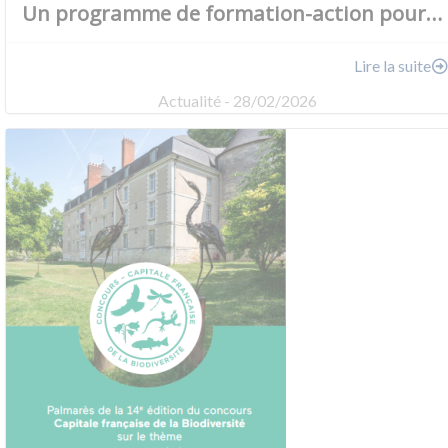
Un programme de formation-action pour…
Lire la suite
Actualité - 28/02/2026