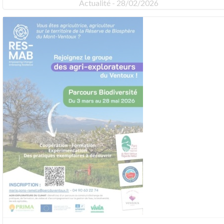
Actualité - 28/02/2026