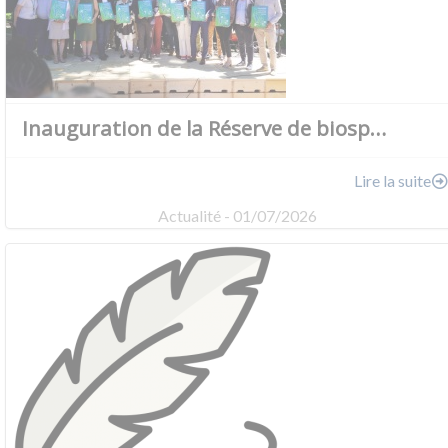
Inauguration de la Réserve de biosp…
Lire la suite
Actualité - 01/07/2026