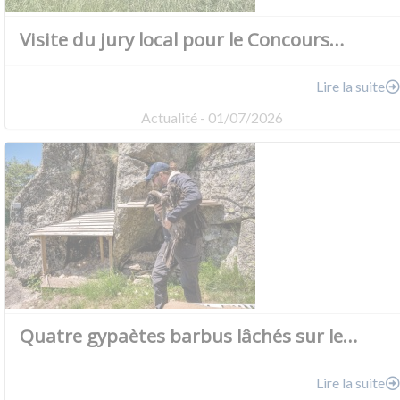
Visite du jury local pour le Concours…
Lire la suite
Actualité - 01/07/2026
Quatre gypaètes barbus lâchés sur le…
Lire la suite