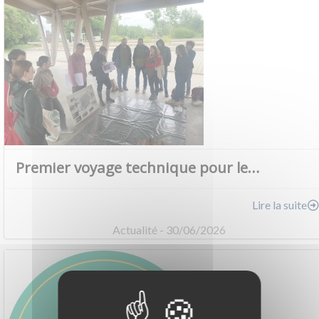
Premier voyage technique pour le…
Lire la suite
Actualité - 30/06/2026