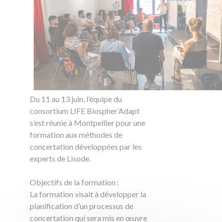
Du 11 au 13 juin, l’équipe du
consortium LIFE Biospher’Adapt
s’est réunie à Montpellier pour une
formation aux méthodes de
concertation développées par les
experts de Lisode.
Objectifs de la formation :
La formation visait à développer la
planification d’un processus de
concertation qui sera mis en œuvre