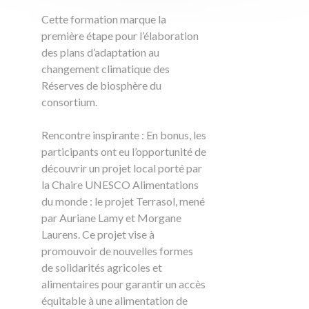
Cette formation marque la
première étape pour l’élaboration
des plans d’adaptation au
changement climatique des
Réserves de biosphère du
consortium.
Rencontre inspirante : En bonus, les
participants ont eu l’opportunité de
découvrir un projet local porté par
la Chaire UNESCO Alimentations
du monde : le projet Terrasol, mené
par Auriane Lamy et Morgane
Laurens. Ce projet vise à
promouvoir de nouvelles formes
de solidarités agricoles et
alimentaires pour garantir un accès
équitable à une alimentation de