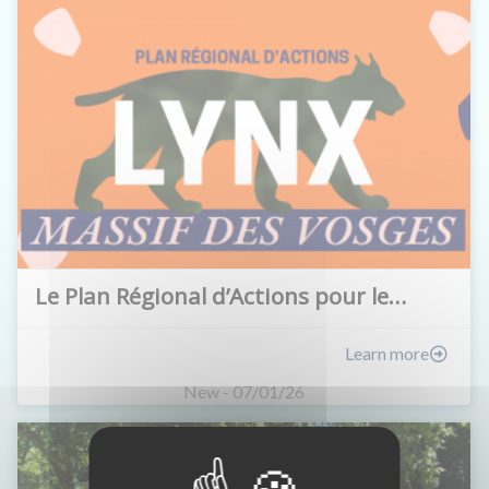
Le Plan Régional d’Actions pour le…
Learn more
New - 07/01/26