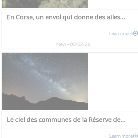
En Corse, un envol qui donne des ailes…
Learn more
New - 03/02/26
Le ciel des communes de la Réserve de…
Learn more