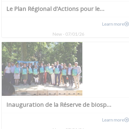
Le Plan Régional d’Actions pour le…
Learn more
New - 07/01/26
Inauguration de la Réserve de biosp…
Learn more