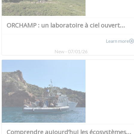
ORCHAMP : un laboratoire à ciel ouvert…
Learn more
New - 07/01/26
Comprendre aujourd’hui les écosystèmes…