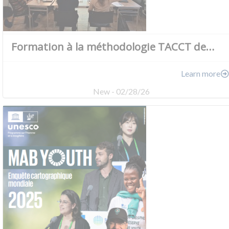
Formation à la méthodologie TACCT de…
Learn more
New - 02/28/26