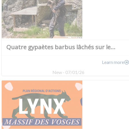
Quatre gypaètes barbus lâchés sur le…
Learn more
New - 07/01/26