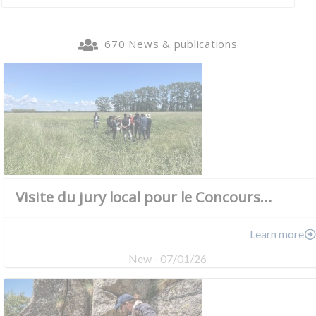
670 News & publications
Visite du jury local pour le Concours…
Learn more
New - 07/01/26