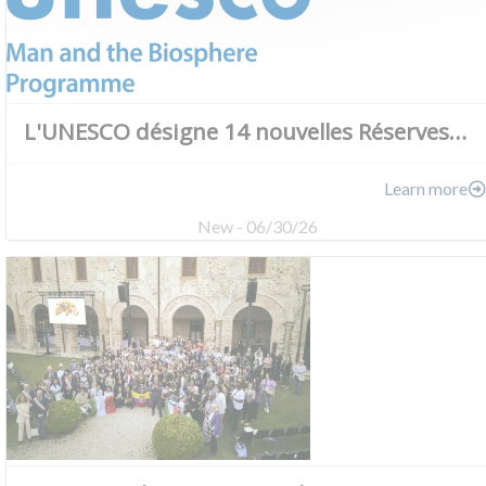
L'UNESCO désigne 14 nouvelles Réserves…
Learn more
New - 06/30/26