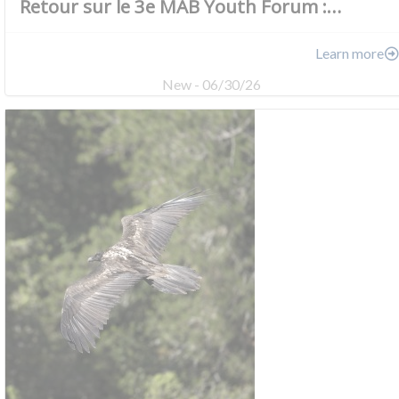
Retour sur le 3e MAB Youth Forum :…
Learn more
New - 06/30/26