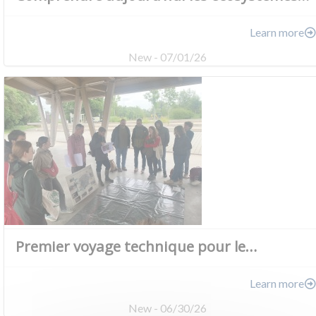
Learn more
New - 07/01/26
Premier voyage technique pour le…
Learn more
New - 06/30/26